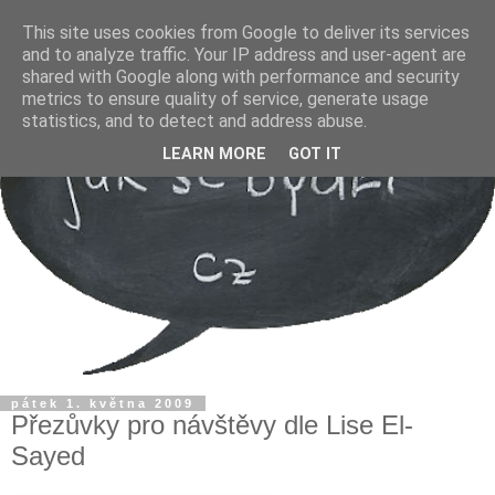
This site uses cookies from Google to deliver its services
and to analyze traffic. Your IP address and user-agent are
shared with Google along with performance and security
metrics to ensure quality of service, generate usage
statistics, and to detect and address abuse.
LEARN MORE
GOT IT
pátek 1. května 2009
Přezůvky pro návštěvy dle Lise El-
Sayed