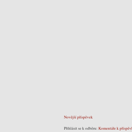
Novější příspěvek
Přihlásit se k odběru:
Komentáře k příspěv