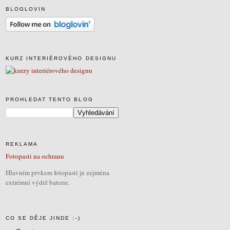
BLOGLOVIN
KURZ INTERIÉROVÉHO DESIGNU
PROHLEDAT TENTO BLOG
REKLAMA
Fotopasti na ochranu
Hlavním prvkem fotopastí je zejména
extrémní výdrž baterie.
CO SE DĚJE JINDE :-)