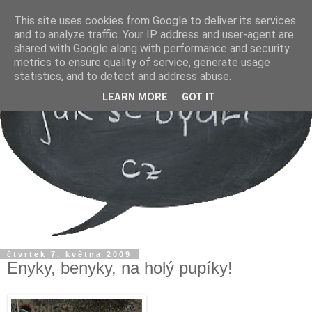
This site uses cookies from Google to deliver its services
and to analyze traffic. Your IP address and user-agent are
shared with Google along with performance and security
metrics to ensure quality of service, generate usage
statistics, and to detect and address abuse.
LEARN MORE
GOT IT
čtvrtek 7. května 2009
Enyky, benyky, na holý pupíky!