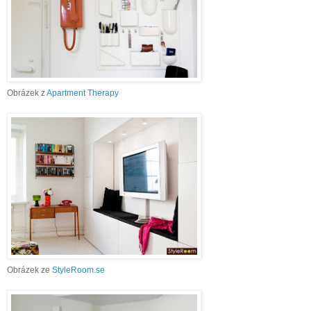
Obrázek z
Apartment Therapy
Obrázek ze
StyleRoom.se