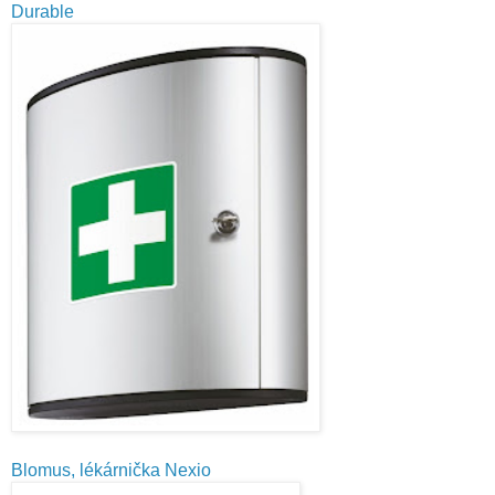
Durable
Blomus, lékárnička Nexio