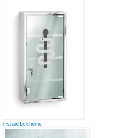
first aid box home