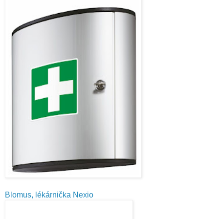
Blomus, lékárnička Nexio