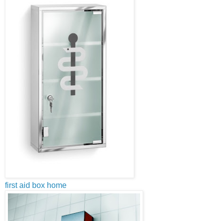
first aid box home