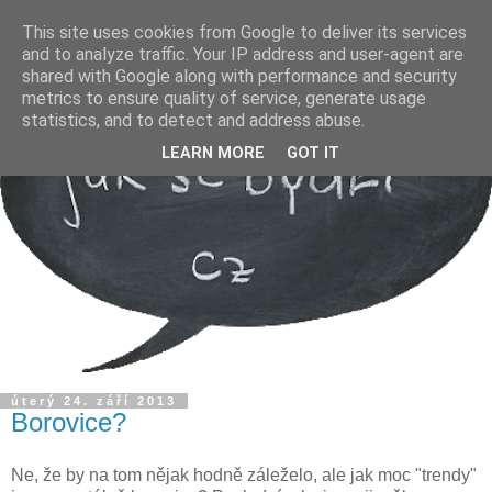
This site uses cookies from Google to deliver its services
and to analyze traffic. Your IP address and user-agent are
shared with Google along with performance and security
metrics to ensure quality of service, generate usage
statistics, and to detect and address abuse.
LEARN MORE
GOT IT
úterý 24. září 2013
Borovice?
Ne, že by na tom nějak hodně záleželo, ale jak moc "trendy"