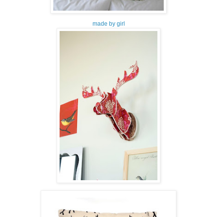
made by girl