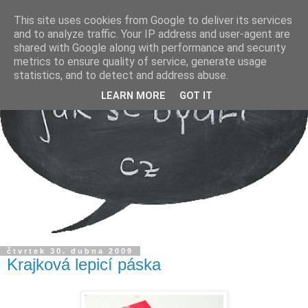
This site uses cookies from Google to deliver its services
and to analyze traffic. Your IP address and user-agent are
shared with Google along with performance and security
metrics to ensure quality of service, generate usage
statistics, and to detect and address abuse.
LEARN MORE
GOT IT
čtvrtek 30. dubna 2009
Krajková lepicí páska