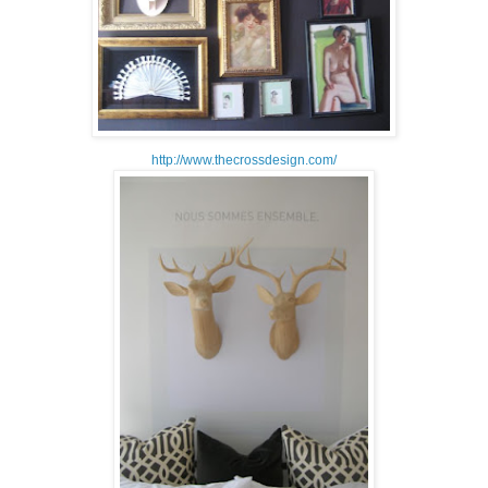
http://www.thecrossdesign.com/