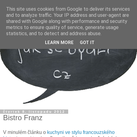
This site uses cookies from Google to deliver its services
and to analyze traffic. Your IP address and user-agent are
shared with Google along with performance and security
metrics to ensure quality of service, generate usage
statistics, and to detect and address abuse.
LEARN MORE
GOT IT
čtvrtek 8. listopadu 2012
Bistro Franz
V minulém článku o
kuchyni ve stylu francouzského