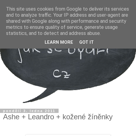
This site uses cookies from Google to deliver its services
and to analyze traffic. Your IP address and user-agent are
shared with Google along with performance and security
metrics to ensure quality of service, generate usage
statistics, and to detect and address abuse.
LEARN MORE
GOT IT
pondělí 3. ledna 2011
Ashe + Leandro + kožené žíněnky