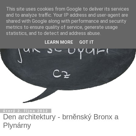
This site uses cookies from Google to deliver its services
and to analyze traffic. Your IP address and user-agent are
shared with Google along with performance and security
metrics to ensure quality of service, generate usage
statistics, and to detect and address abuse.
LEARN MORE
GOT IT
úterý 2. října 2012
Den architektury - brněnský Bronx a
Plynárny