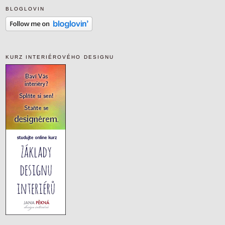
BLOGLOVIN
KURZ INTERIÉROVÉHO DESIGNU