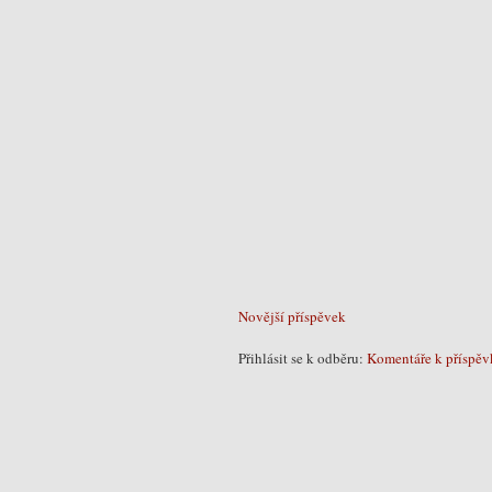
Novější příspěvek
Přihlásit se k odběru:
Komentáře k příspěv