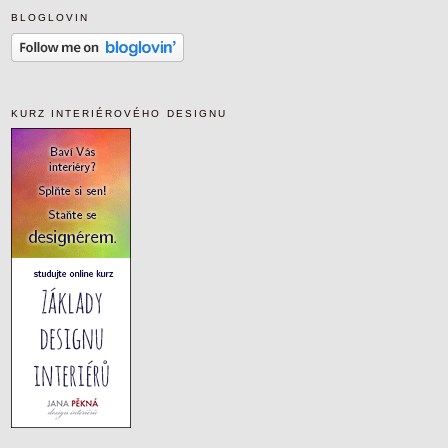
BLOGLOVIN
KURZ INTERIÉROVÉHO DESIGNU