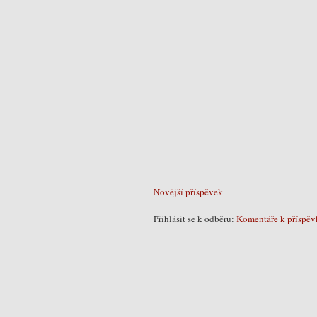
Novější příspěvek
Přihlásit se k odběru:
Komentáře k příspěv