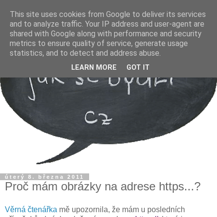
This site uses cookies from Google to deliver its services
and to analyze traffic. Your IP address and user-agent are
shared with Google along with performance and security
metrics to ensure quality of service, generate usage
statistics, and to detect and address abuse.
LEARN MORE
GOT IT
úterý 8. března 2011
Proč mám obrázky na adrese https...?
Věrná čtenářka
mě upozornila, že mám u posledních