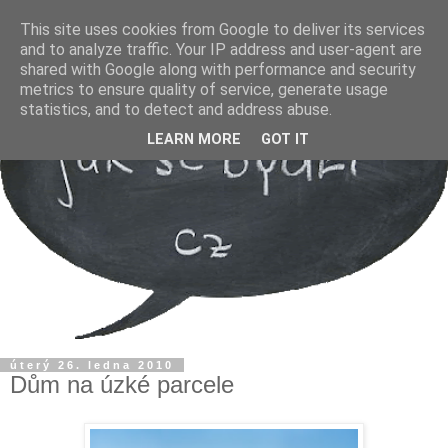
This site uses cookies from Google to deliver its services
and to analyze traffic. Your IP address and user-agent are
shared with Google along with performance and security
metrics to ensure quality of service, generate usage
statistics, and to detect and address abuse.
LEARN MORE
GOT IT
úterý 26. ledna 2010
Dům na úzké parcele