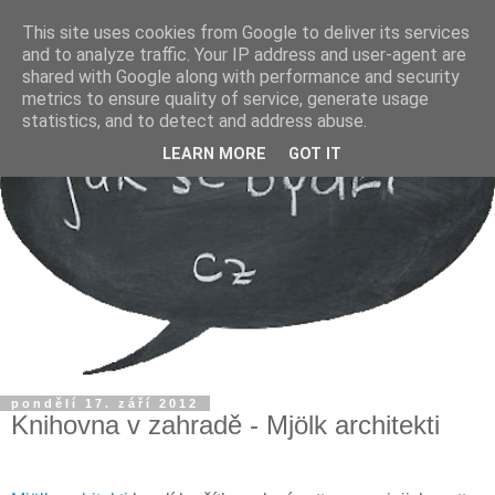
This site uses cookies from Google to deliver its services
and to analyze traffic. Your IP address and user-agent are
shared with Google along with performance and security
metrics to ensure quality of service, generate usage
statistics, and to detect and address abuse.
LEARN MORE
GOT IT
pondělí 17. září 2012
Knihovna v zahradě - Mjölk architekti