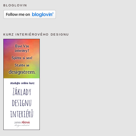
BLOGLOVIN
KURZ INTERIÉROVÉHO DESIGNU