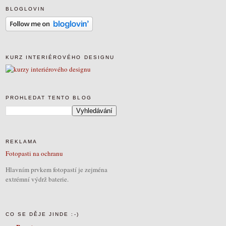
BLOGLOVIN
KURZ INTERIÉROVÉHO DESIGNU
PROHLEDAT TENTO BLOG
REKLAMA
Fotopasti na ochranu
Hlavním prvkem fotopastí je zejména
extrémní výdrž baterie.
CO SE DĚJE JINDE :-)