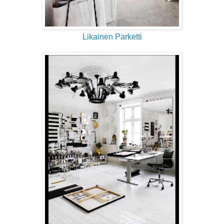
Likainen Parketti