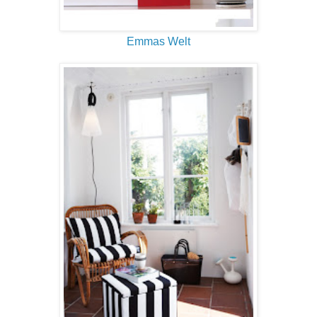
Emmas Welt