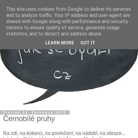
This site uses cookies from Google to deliver its services
and to analyze traffic. Your IP address and user-agent are
shared with Google along with performance and security
metrics to ensure quality of service, generate usage
statistics, and to detect and address abuse.
LEARN MORE
GOT IT
čtvrtek 12. července 2012
Černobílé pruhy
Na zdi, na koberci, na povlečení, na nádobí, na obraze...