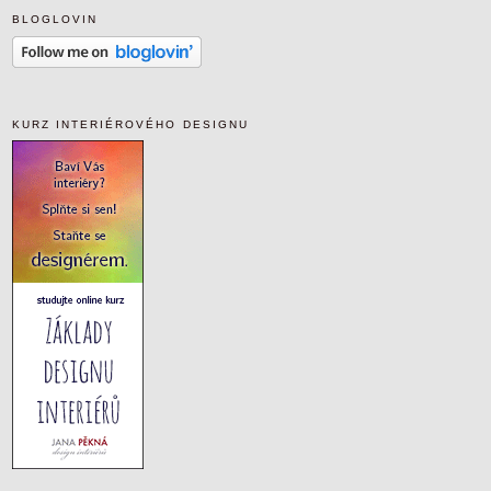
BLOGLOVIN
KURZ INTERIÉROVÉHO DESIGNU