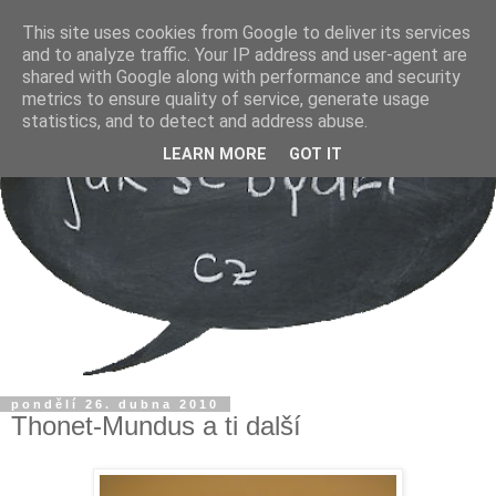
This site uses cookies from Google to deliver its services
and to analyze traffic. Your IP address and user-agent are
shared with Google along with performance and security
metrics to ensure quality of service, generate usage
statistics, and to detect and address abuse.
LEARN MORE
GOT IT
pondělí 26. dubna 2010
Thonet-Mundus a ti další