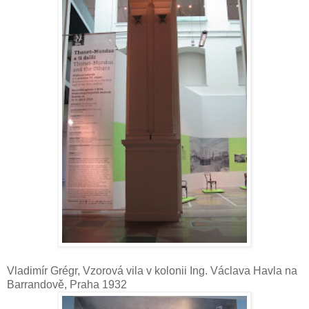
Vladimír Grégr, Vzorová vila v kolonii Ing. Václava Havla na
Barrandově, Praha 1932