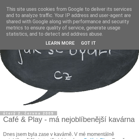
This site uses cookies from Google to deliver its services
and to analyze traffic. Your IP address and user-agent are
shared with Google along with performance and security
metrics to ensure quality of service, generate usage
statistics, and to detect and address abuse.
LEARN MORE
GOT IT
úterý 2. června 2009
Café & Play - má nejoblíbenější kavárna
Dnes jsem byla zase v kavárně. V mé momentálně